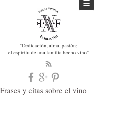
"Dedicación, alma, pasión;
el espíritu de una familia hecho vino"
Frases y citas sobre el vino