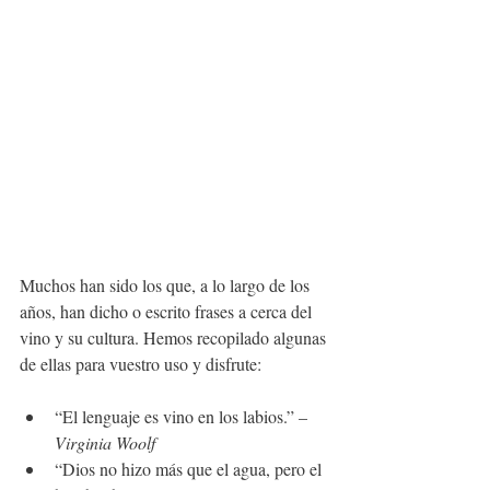
Muchos han sido los que, a lo largo de los 
años, han dicho o escrito frases a cerca del 
vino y su cultura. Hemos recopilado algunas 
de ellas para vuestro uso y disfrute: 
“El lenguaje es vino en los labios.” – 
Virginia Woolf
“Dios no hizo más que el agua, pero el 